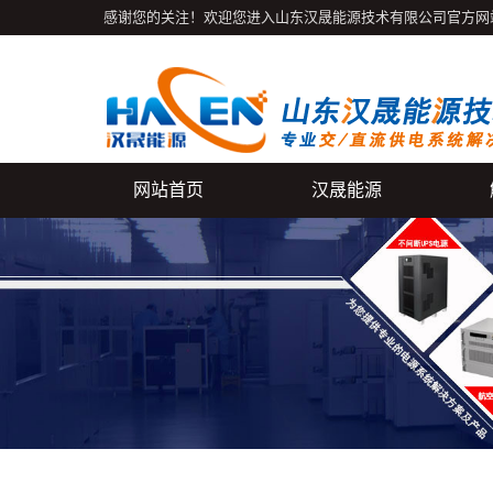
感谢您的关注！欢迎您进入山东汉晟能源技术有限公司官方网
网站首页
汉晟能源