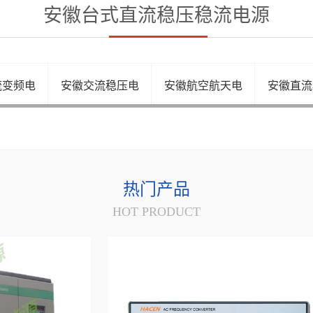
安徽台式直流稳压稳流电源
流变频电
安徽交流稳压电
安徽航空航天电
安徽直流
热门产品
HOT PRODUCT