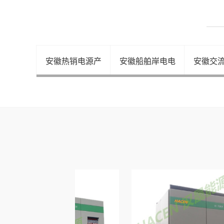
安徽热销电源产
安徽船舶岸电电
安徽交
安徽高速公路电