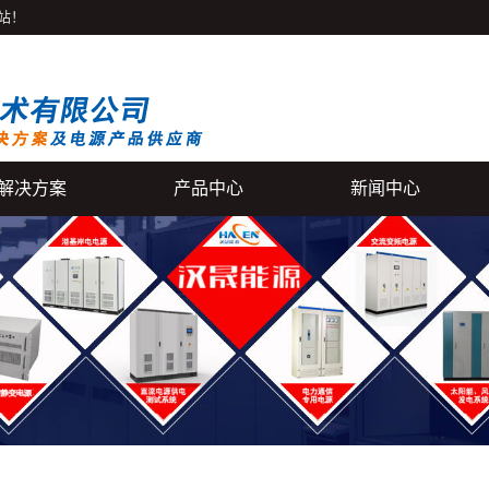
站！
解决方案
产品中心
新闻中心