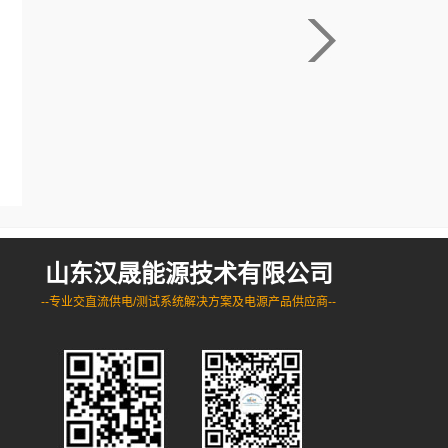
山东汉晟能源技术有限公司
--专业交直流供电/测试系统解决方案及电源产品供应商--