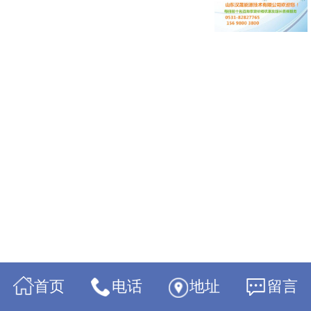
首页
电话
地址
留言